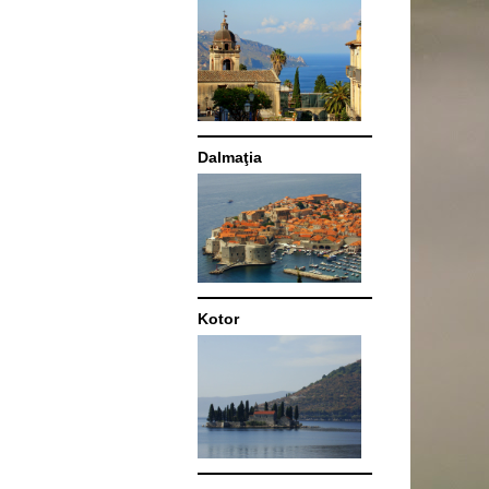
Dalmaţia
Kotor