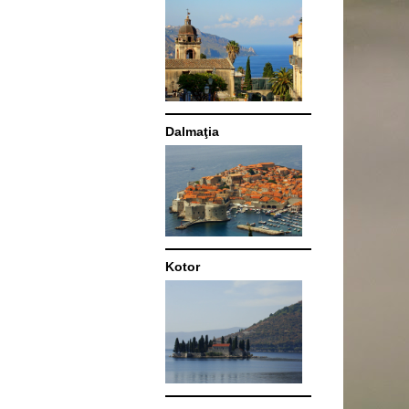
Dalmaţia
Kotor